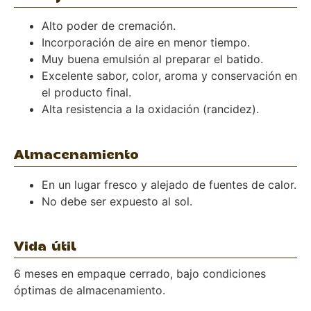
Alto poder de cremación.
Incorporación de aire en menor tiempo.
Muy buena emulsión al preparar el batido.
Excelente sabor, color, aroma y conservación en
el producto final.
Alta resistencia a la oxidación (rancidez).
Almacenamiento
En un lugar fresco y alejado de fuentes de calor.
No debe ser expuesto al sol.
Vida útil
6 meses en empaque cerrado, bajo condiciones
óptimas de almacenamiento.