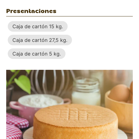
Presentaciones
Caja de cartón 15 kg.
Caja de cartón 27,5 kg.
Caja de cartón 5 kg.