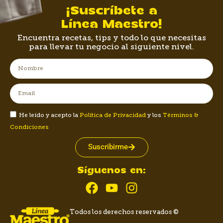
¡Suscríbete a
Línea Maestro!
Encuentra recetas, tips y todo lo que necesitas
para llevar tu negocio al siguiente nivel.
He leído y acepto la
Política de Privacidad
y los
Términos &
Condiciones
Suscribirme
Síguenos en:
Todos los derechos reservados ©