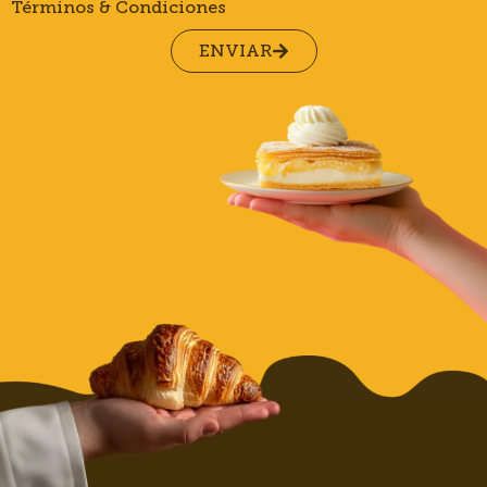
Términos & Condiciones
ENVIAR