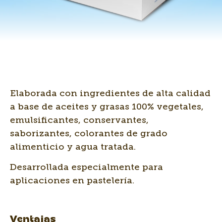
Elaborada con ingredientes de alta calidad
a base de aceites y grasas 100% vegetales,
emulsificantes, conservantes,
saborizantes, colorantes de grado
alimenticio y agua tratada.
Desarrollada especialmente para
aplicaciones en pastelería.
Ventajas