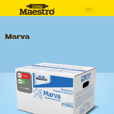
Marva