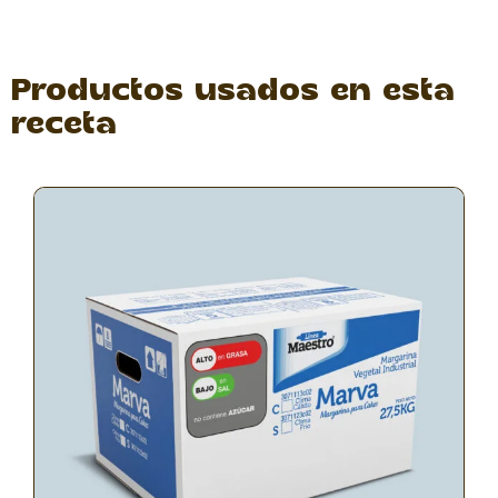
Productos usados en esta
receta