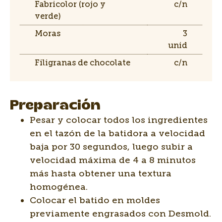
Fabricolor (rojo y
c/n
verde)
Moras
3
unid
Filigranas de chocolate
c/n
Preparación
Pesar y colocar todos los ingredientes
en el tazón de la batidora a velocidad
baja por 30 segundos, luego subir a
velocidad máxima de 4 a 8 minutos
más hasta obtener una textura
homogénea.
Colocar el batido en moldes
previamente engrasados con Desmold.