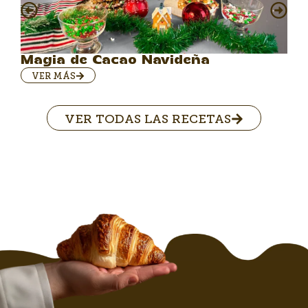
Magia de Cacao Navideña
VER MÁS
VER TODAS LAS RECETAS