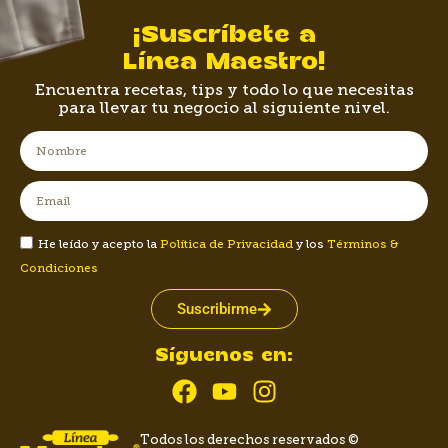
¡Suscríbete a
Línea Maestro!
Encuentra recetas, tips y todo lo que necesitas
para llevar tu negocio al siguiente nivel.
He leído y acepto la
Política de Privacidad
y los
Términos &
Condiciones
Suscribirme
Síguenos en:
Todos los derechos reservados ©