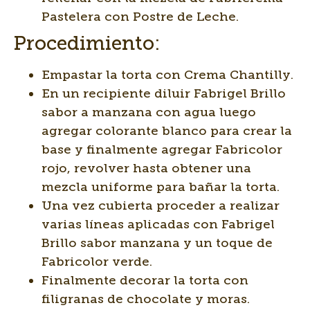
Pastelera con Postre de Leche.
Procedimiento:
Empastar la torta con Crema Chantilly.
En un recipiente diluir Fabrigel Brillo
sabor a manzana con agua luego
agregar colorante blanco para crear la
base y finalmente agregar Fabricolor
rojo, revolver hasta obtener una
mezcla uniforme para bañar la torta.
Una vez cubierta proceder a realizar
varias líneas aplicadas con Fabrigel
Brillo sabor manzana y un toque de
Fabricolor verde.
Finalmente decorar la torta con
filigranas de chocolate y moras.