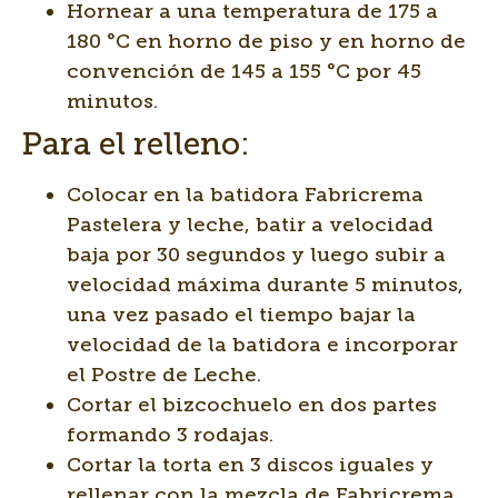
Hornear a una temperatura de 175 a
180 °C en horno de piso y en horno de
convención de 145 a 155 °C por 45
minutos.
Para el relleno:
Colocar en la batidora Fabricrema
Pastelera y leche, batir a velocidad
baja por 30 segundos y luego subir a
velocidad máxima durante 5 minutos,
una vez pasado el tiempo bajar la
velocidad de la batidora e incorporar
el Postre de Leche.
Cortar el bizcochuelo en dos partes
formando 3 rodajas.
Cortar la torta en 3 discos iguales y
rellenar con la mezcla de Fabricrema