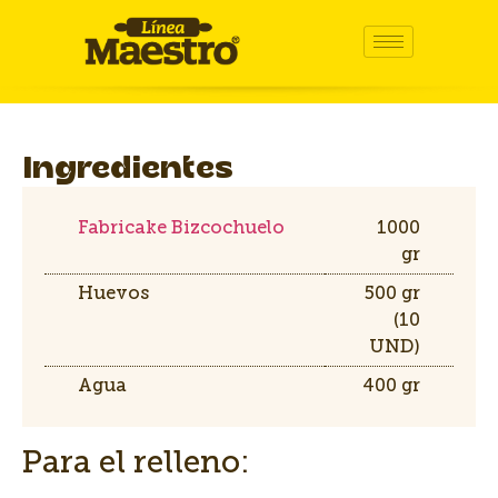
Ingredientes
Fabricake Bizcochuelo
1000
gr
Huevos
500 gr
(10
UND)
Agua
400 gr
Para el relleno: