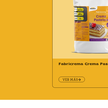
Fabricrema Crema Pas
VER MÁS