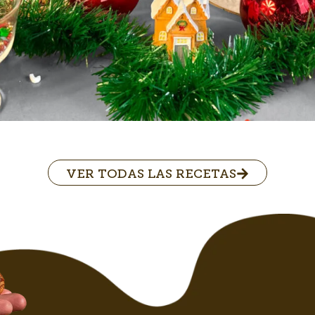
VER TODAS LAS RECETAS