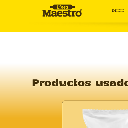
INICIO
Productos usado