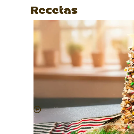
Recetas