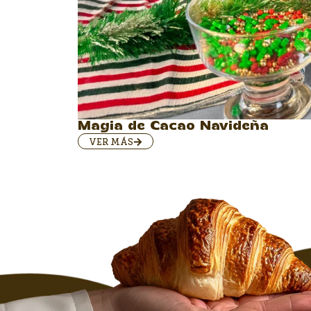
Magia de Cacao Navideña
VER MÁS