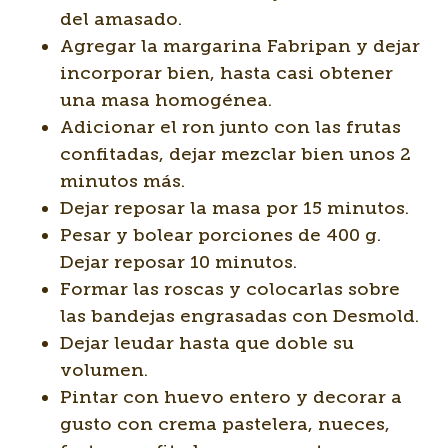
del amasado.
Agregar la margarina Fabripan y dejar
incorporar bien, hasta casi obtener
una masa homogénea.
Adicionar el ron junto con las frutas
confitadas, dejar mezclar bien unos 2
minutos más.
Dejar reposar la masa por 15 minutos.
Pesar y bolear porciones de 400 g.
Dejar reposar 10 minutos.
Formar las roscas y colocarlas sobre
las bandejas engrasadas con Desmold.
Dejar leudar hasta que doble su
volumen.
Pintar con huevo entero y decorar a
gusto con crema pastelera, nueces,