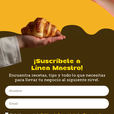
¡Suscríbete a
Línea Maestro!
Encuentra recetas, tips y todo lo que necesitas
para llevar tu negocio al siguiente nivel.