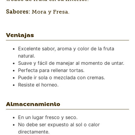
Mora y Fresa.
Sabores:
Ventajas
Excelente sabor, aroma y color de la fruta
natural.
Suave y fácil de manejar al momento de untar.
Perfecta para rellenar tortas.
Puede ir sola o mezclada con cremas.
Resiste el horneo.
Almacenamiento
En un lugar fresco y seco.
No debe ser expuesto al sol o calor
directamente.