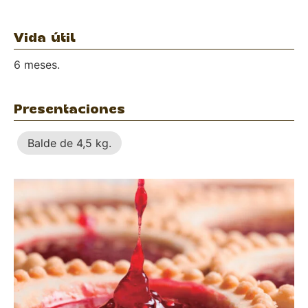
Vida útil
6 meses.
Presentaciones
Balde de 4,5 kg.