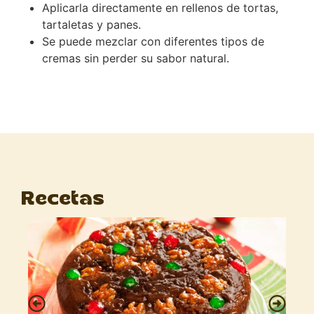
Aplicarla directamente en rellenos de tortas,
tartaletas y panes.
Se puede mezclar con diferentes tipos de
cremas sin perder su sabor natural.
Recetas