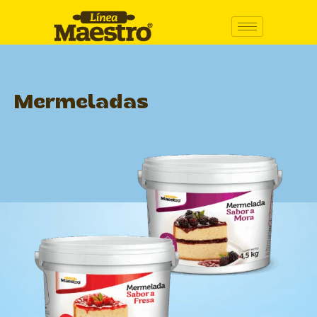
Mermeladas